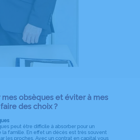
mes obsèques et éviter à mes
faire des choix ?
ques
ues peut être difficile à absorber pour un
la famille. En effet un décès est très souvent
par les proches. Avec un contrat en capital vous