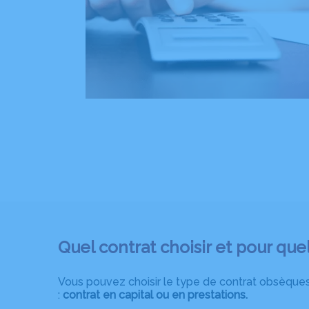
Quel contrat choisir et pour quel
Vous pouvez choisir le type de contrat obsèques
:
contrat en capital ou en prestations.