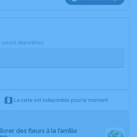
 seront disponibles.
La carte est indisponible pour le moment.
livrer des fleurs à la famille