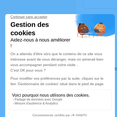
Déroulé de