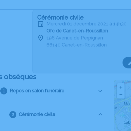
Cérémonie civile
mercredi 01 décembre 2021 à 14h30
Ofc de Canet-en-Roussillon
196 Avenue de Perpignan
66140 Canet-en-Roussillon
s obsèques
+
Repos en salon funéraire
−
Cérémonie civile