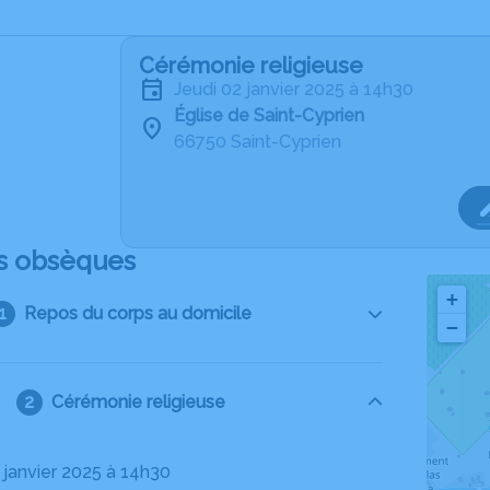
Cérémonie religieuse
jeudi 02 janvier 2025 à 14h30
Église de Saint-Cyprien
66750 Saint-Cyprien
s obsèques
+
Repos du corps au domicile
−
Cérémonie religieuse
2 janvier 2025 à 14h30