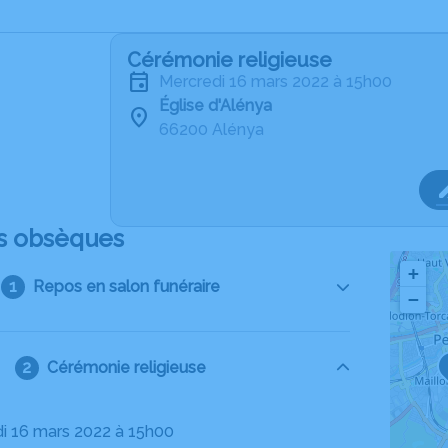
Cérémonie religieuse
mercredi 16 mars 2022 à 15h00
Église d'Alénya
66200 Alénya
s obsèques
+
Repos en salon funéraire
−
Cérémonie religieuse
di 16 mars 2022 à 15h00