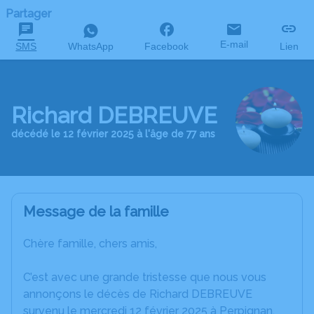
Partager
E-mail
SMS
WhatsApp
Facebook
Lien
Richard DEBREUVE
décédé le 12 février 2025 à l'âge de 77 ans
Message de la famille
Chère famille, chers amis,
C’est avec une grande tristesse que nous vous
annonçons le décès de Richard DEBREUVE
survenu le mercredi 12 février 2025 à Perpignan.