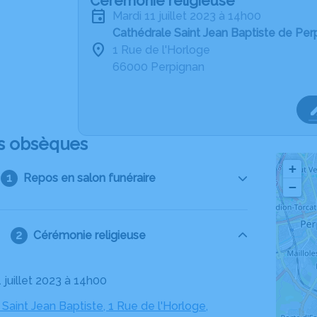
Cérémonie religieuse
mardi 11 juillet 2023 à 14h00
Cathédrale Saint Jean Baptiste de Per
1 Rue de l'Horloge
66000 Perpignan
s obsèques
+
Repos en salon funéraire
−
Cérémonie religieuse
1 juillet 2023 à 14h00
Saint Jean Baptiste, 1 Rue de l'Horloge,