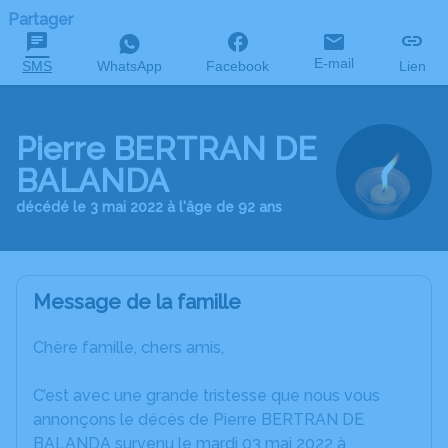
Partager
E-mail
SMS
WhatsApp
Facebook
Lien
Pierre BERTRAN DE
BALANDA
décédé le 3 mai 2022 à l'âge de 92 ans
Message de la famille
Chère famille, chers amis,
C’est avec une grande tristesse que nous vous
annonçons le décès de Pierre BERTRAN DE
BALANDA survenu le mardi 03 mai 2022 à