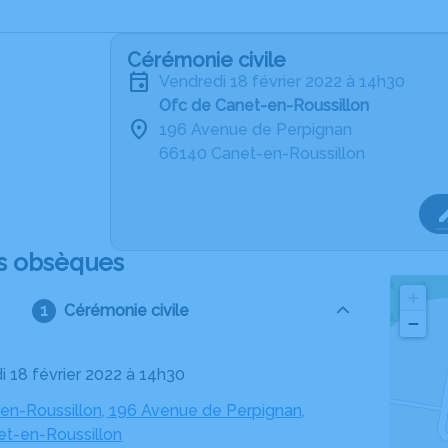
Cérémonie civile
vendredi 18 février 2022 à 14h30
Ofc de Canet-en-Roussillon
196 Avenue de Perpignan
66140 Canet-en-Roussillon
s obsèques
+
Cérémonie civile
−
i 18 février 2022 à 14h30
en-Roussillon, 196 Avenue de Perpignan,
t-en-Roussillon