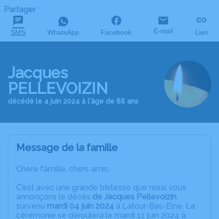
Partager
E-mail
SMS
WhatsApp
Facebook
Lien
Jacques
PELLEVOIZIN
décédé le 4 juin 2024 à l'âge de 88 ans
Message de la famille
Chère famille, chers amis,
C'est avec une grande tristesse que nous vous
annonçons le décès
de Jacques Pellevoizin
survenu
mardi 04 juin 2024
à Latour-Bas-Elne. La
cérémonie se déroulera le mardi 11 juin 2024 à