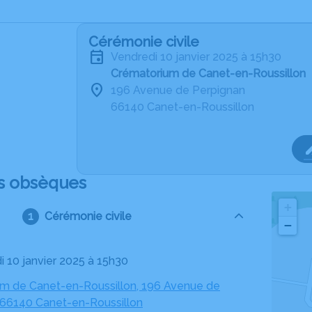
Cérémonie civile
vendredi 10 janvier 2025 à 15h30
Crématorium de Canet-en-Roussillon
196 Avenue de Perpignan
66140 Canet-en-Roussillon
s obsèques
+
Cérémonie civile
−
i 10 janvier 2025 à 15h30
m de Canet-en-Roussillon, 196 Avenue de
 66140 Canet-en-Roussillon