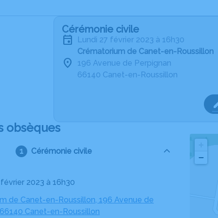
Cérémonie civile
lundi 27 février 2023 à 16h30
Crématorium de Canet-en-Roussillon
196 Avenue de Perpignan
66140 Canet-en-Roussillon
s obsèques
+
Cérémonie civile
−
7 février 2023 à 16h30
m de Canet-en-Roussillon, 196 Avenue de
 66140 Canet-en-Roussillon