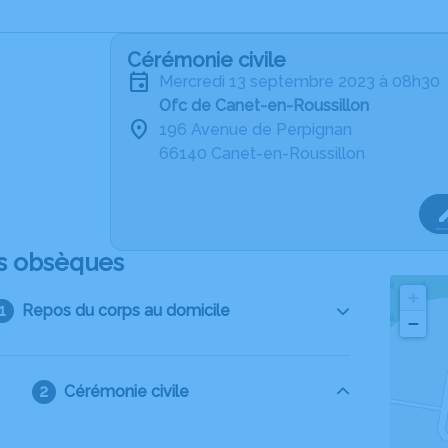
Cérémonie civile
mercredi 13 septembre 2023 à 08h30
Ofc de Canet-en-Roussillon
196 Avenue de Perpignan
66140 Canet-en-Roussillon
s obsèques
+
Repos du corps au domicile
−
Cérémonie civile