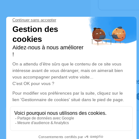
Déroulé de