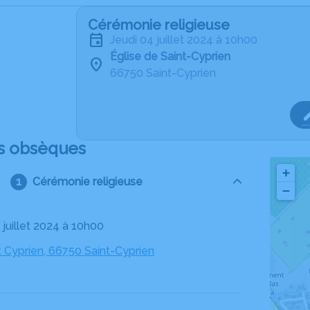
Cérémonie religieuse
jeudi 04 juillet 2024 à 10h00
Église de Saint-Cyprien
66750 Saint-Cyprien
s obsèques
+
Cérémonie religieuse
−
4 juillet 2024 à 10h00
t Cyprien, 66750 Saint-Cyprien