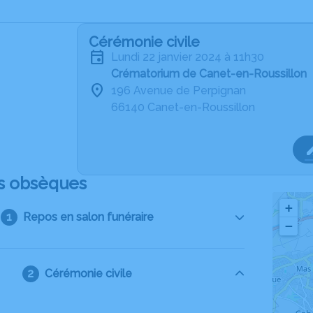
Cérémonie civile
lundi 22 janvier 2024 à 11h30
Crématorium de Canet-en-Roussillon
196 Avenue de Perpignan
66140 Canet-en-Roussillon
s obsèques
+
Repos en salon funéraire
−
Cérémonie civile