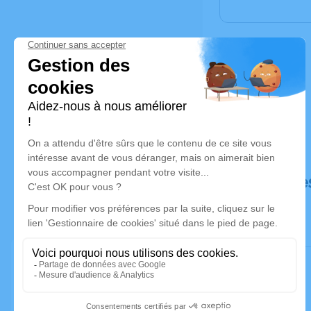
Déroulé de