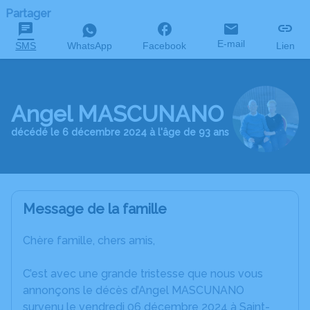
Partager
E-mail
SMS
WhatsApp
Facebook
Lien
Angel MASCUNANO
décédé le 6 décembre 2024 à l'âge de 93 ans
Message de la famille
Chère famille, chers amis,
C’est avec une grande tristesse que nous vous
annonçons le décès d’Angel MASCUNANO
survenu le vendredi 06 décembre 2024 à Saint-